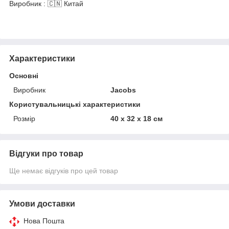
Виробник : 🇨🇳 Китай
Характеристики
Основні
Виробник
Jacobs
Користувальницькі характеристики
Розмір
40 х 32 х 18 см
Відгуки про товар
Ще немає відгуків про цей товар
Умови доставки
Нова Пошта