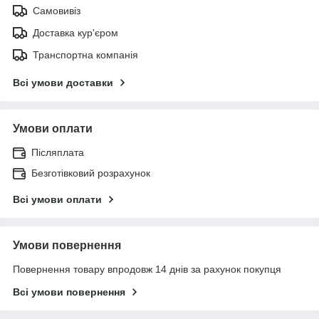
Самовивіз
Доставка кур'єром
Транспортна компанія
Всі умови доставки
Умови оплати
Післяплата
Безготівковий розрахунок
Всі умови оплати
Умови повернення
Повернення товару впродовж 14 днів за рахунок покупця
Всі умови повернення