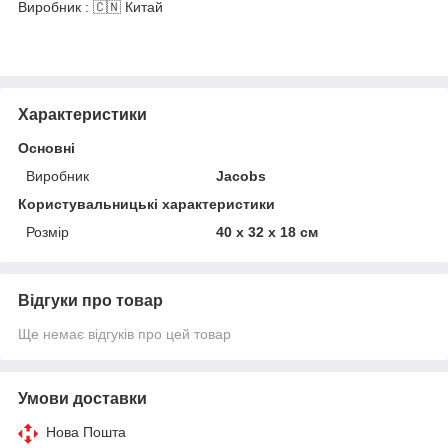
Виробник : 🇨🇳 Китай
Характеристики
Основні
Виробник
Jacobs
Користувальницькі характеристики
Розмір
40 х 32 х 18 см
Відгуки про товар
Ще немає відгуків про цей товар
Умови доставки
Нова Пошта