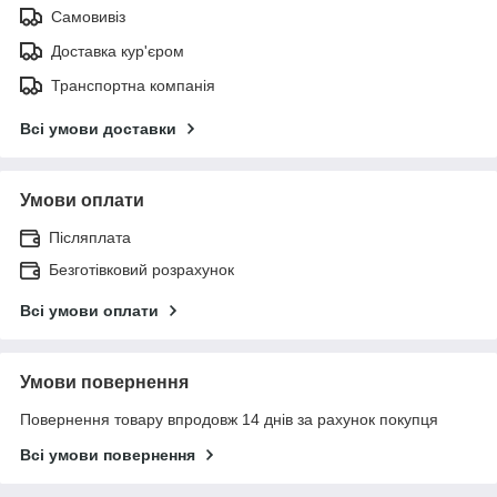
Самовивіз
Доставка кур'єром
Транспортна компанія
Всі умови доставки
Умови оплати
Післяплата
Безготівковий розрахунок
Всі умови оплати
Умови повернення
Повернення товару впродовж 14 днів за рахунок покупця
Всі умови повернення