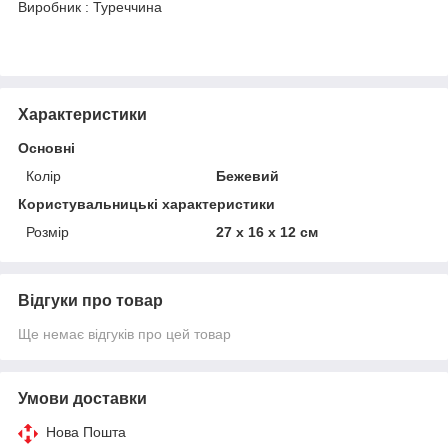
Виробник : Туреччина
Характеристики
Основні
Колір
Бежевий
Користувальницькі характеристики
Розмір
27 х 16 х 12 см
Відгуки про товар
Ще немає відгуків про цей товар
Умови доставки
Нова Пошта