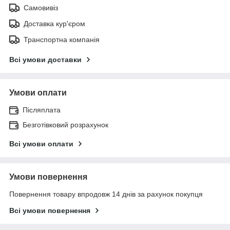
Самовивіз
Доставка кур'єром
Транспортна компанія
Всі умови доставки
Умови оплати
Післяплата
Безготівковий розрахунок
Всі умови оплати
Умови повернення
Повернення товару впродовж 14 днів за рахунок покупця
Всі умови повернення