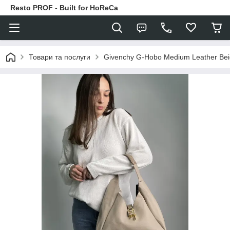
Resto PROF - Built for HoReCa
Товари та послуги
Givenchy G-Hobo Medium Leather Beig