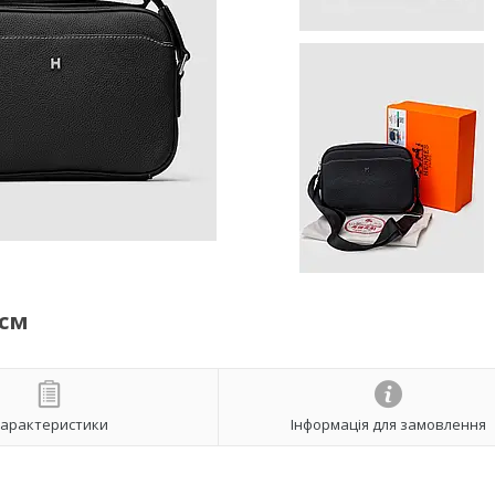
 см
арактеристики
Інформація для замовлення