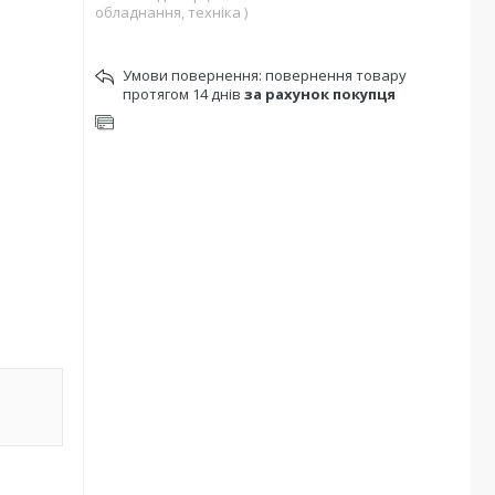
обладнання, техніка )
повернення товару
протягом 14 днів
за рахунок покупця