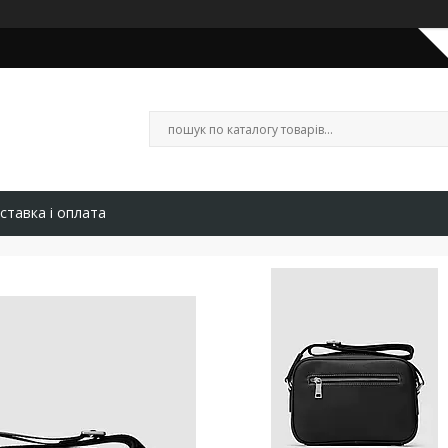
ставка і оплата