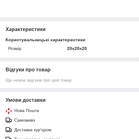
Характеристики
Користувальницькі характеристики
Розмір
20x20x20
Відгуки про товар
Ще немає відгуків про цей товар
Умови доставки
Нова Пошта
Самовивіз
Доставка кур'єром