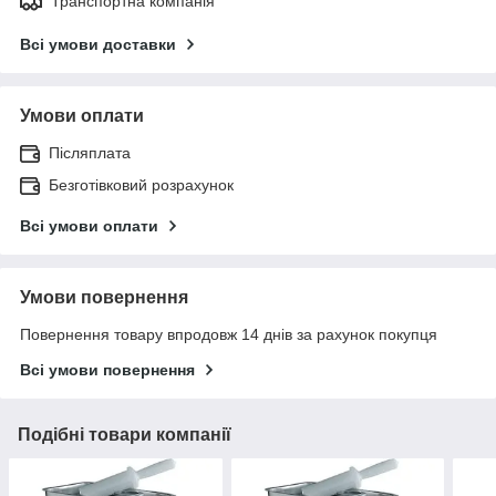
Транспортна компанія
Всі умови доставки
Умови оплати
Післяплата
Безготівковий розрахунок
Всі умови оплати
Умови повернення
Повернення товару впродовж 14 днів за рахунок покупця
Всі умови повернення
Подібні товари компанії