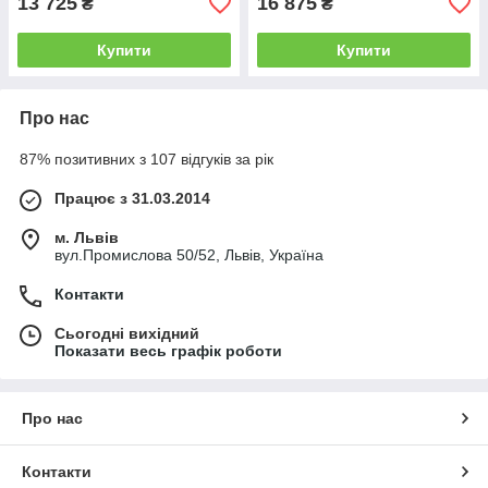
13 725
16 875
₴
₴
Купити
Купити
Про нас
87% позитивних з 107 відгуків за рік
Працює з 31.03.2014
м. Львів
вул.Промислова 50/52, Львів, Україна
Контакти
Сьогодні вихідний
Показати весь графік роботи
Про нас
Контакти