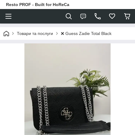
Resto PROF - Built for HoReCa
❌ Guess Zadie Total Black
Товари та послуги