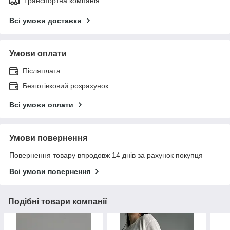
Транспортна компанія
Всі умови доставки
Умови оплати
Післяплата
Безготівковий розрахунок
Всі умови оплати
Умови повернення
Повернення товару впродовж 14 днів за рахунок покупця
Всі умови повернення
Подібні товари компанії