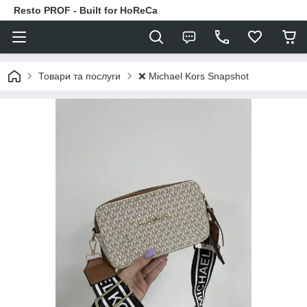
Resto PROF - Built for HoReCa
❌ Michael Kors Snapshot
Товари та послуги