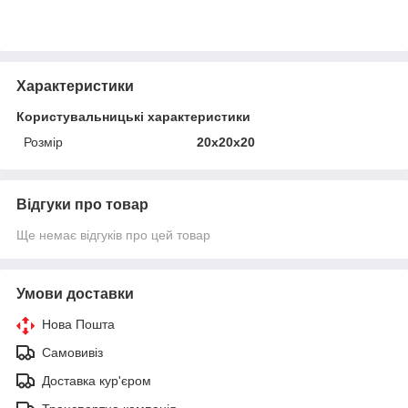
Характеристики
Користувальницькі характеристики
Розмір
20x20x20
Відгуки про товар
Ще немає відгуків про цей товар
Умови доставки
Нова Пошта
Самовивіз
Доставка кур'єром