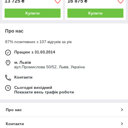
13 725
16 875
₴
₴
Купити
Купити
Про нас
87% позитивних з 107 відгуків за рік
Працює з 31.03.2014
м. Львів
вул.Промислова 50/52, Львів, Україна
Контакти
Сьогодні вихідний
Показати весь графік роботи
Про нас
Контакти