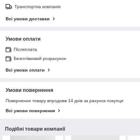
Транспортна компанія
Всі умови доставки
Умови оплати
Післяплата
Безготівковий розрахунок
Всі умови оплати
Умови повернення
Повернення товару впродовж 14 днів за рахунок покупця
Всі умови повернення
Подібні товари компанії