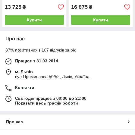
13 725
16 875
₴
₴
Купити
Купити
Про нас
87% позитивних з 107 відгуків за рік
Працює з 31.03.2014
м. Львів
вул.Промислова 50/52, Львів, Україна
Контакти
Сьогодні працює з 09:30 до 21:00
Показати весь графік роботи
Про нас