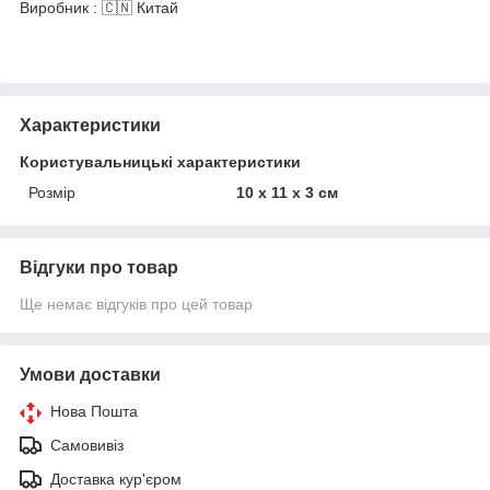
Виробник : 🇨🇳 Китай
Характеристики
Користувальницькі характеристики
Розмір
10 х 11 х 3 см
Відгуки про товар
Ще немає відгуків про цей товар
Умови доставки
Нова Пошта
Самовивіз
Доставка кур'єром