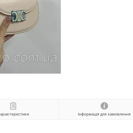
арактеристики
Інформація для замовлення