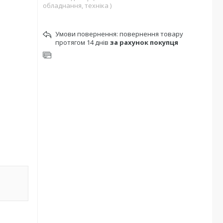
обладнання, техніка )
повернення товару
протягом 14 днів
за рахунок покупця