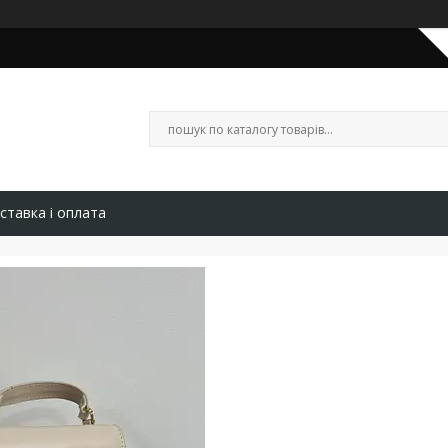
ставка і оплата