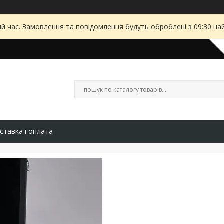
ий час. Замовлення та повідомлення будуть оброблені з 09:30 на
ставка і оплата