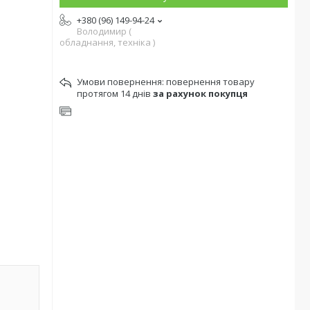
+380 (96) 149-94-24
Володимир (
обладнання, техніка )
повернення товару
протягом 14 днів
за рахунок покупця