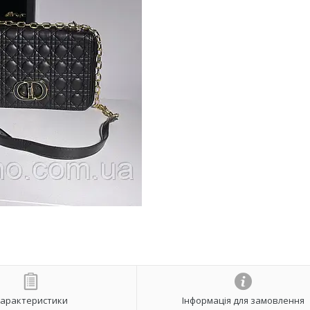
арактеристики
Інформація для замовлення