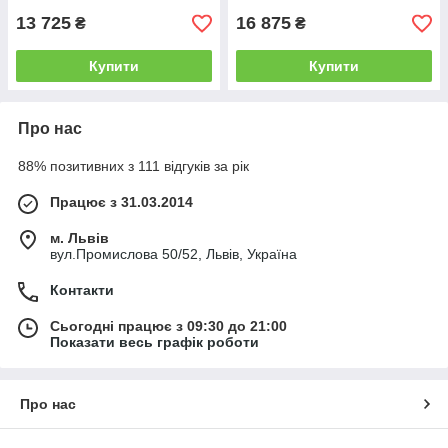
13 725
16 875
₴
₴
Купити
Купити
Про нас
88% позитивних з 111 відгуків за рік
Працює з 31.03.2014
м. Львів
вул.Промислова 50/52, Львів, Україна
Контакти
Сьогодні працює з 09:30 до 21:00
Показати весь графік роботи
Про нас