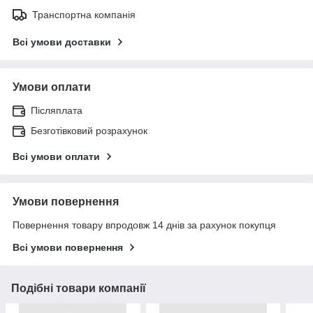
Транспортна компанія
Всі умови доставки
Умови оплати
Післяплата
Безготівковий розрахунок
Всі умови оплати
Умови повернення
Повернення товару впродовж 14 днів за рахунок покупця
Всі умови повернення
Подібні товари компанії