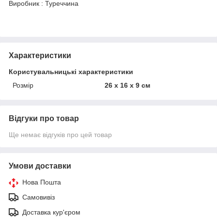
Виробник : Туреччина
Характеристики
Користувальницькі характеристики
Розмір
26 x 16 x 9 см
Відгуки про товар
Ще немає відгуків про цей товар
Умови доставки
Нова Пошта
Самовивіз
Доставка кур'єром