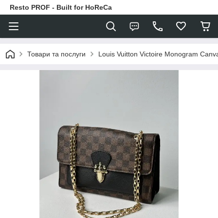
Resto PROF - Built for HoReCa
Товари та послуги
Louis Vuitton Victoire Monogram Canv