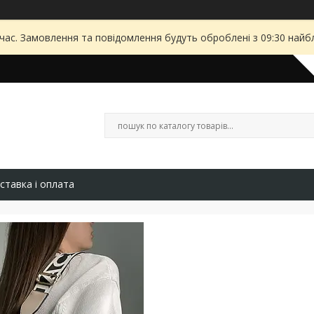
 час. Замовлення та повідомлення будуть оброблені з 09:30 найбл
ставка і оплата