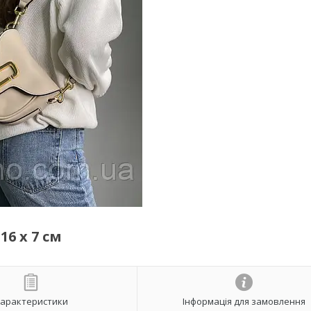
16 х 7 см
арактеристики
Інформація для замовлення