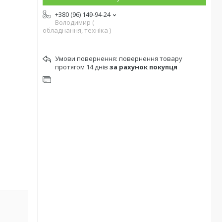
+380 (96) 149-94-24
Володимир (
обладнання, техніка )
повернення товару
протягом 14 днів
за рахунок покупця