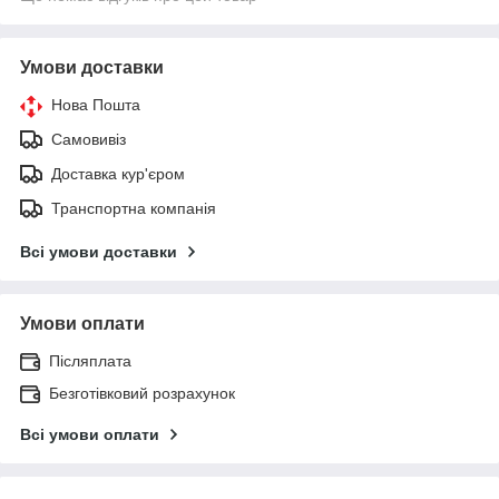
Умови доставки
Нова Пошта
Самовивіз
Доставка кур'єром
Транспортна компанія
Всі умови доставки
Умови оплати
Післяплата
Безготівковий розрахунок
Всі умови оплати