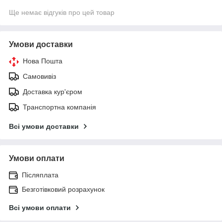
Ще немає відгуків про цей товар
Умови доставки
Нова Пошта
Самовивіз
Доставка кур'єром
Транспортна компанія
Всі умови доставки
Умови оплати
Післяплата
Безготівковий розрахунок
Всі умови оплати