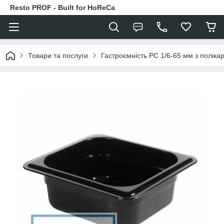
Resto PROF - Built for HoReCa
Товари та послуги
Гастроємність РС 1/6-65 мм з полікар