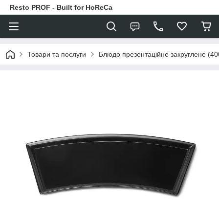
Resto PROF - Built for HoReCa
Товари та послуги
Блюдо презентаційне закруглене (400