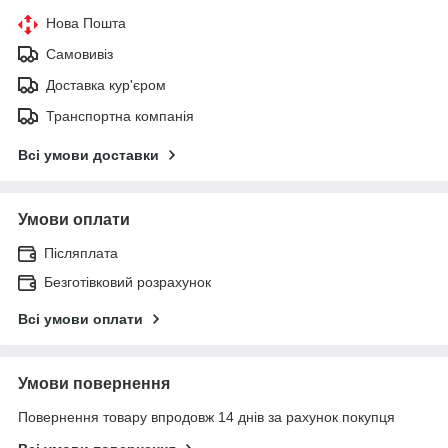
Нова Пошта
Самовивіз
Доставка кур'єром
Транспортна компанія
Всі умови доставки
Умови оплати
Післяплата
Безготівковий розрахунок
Всі умови оплати
Умови повернення
Повернення товару впродовж 14 днів за рахунок покупця