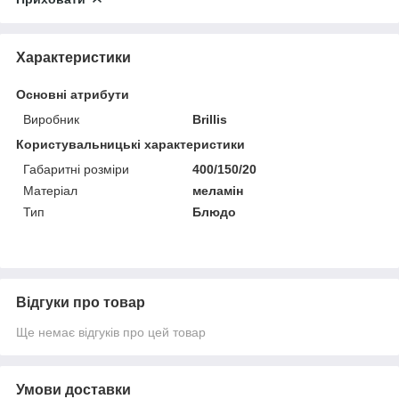
Характеристики
Основні атрибути
Виробник
Brillis
Користувальницькі характеристики
Габаритні розміри
400/150/20
Матеріал
меламін
Тип
Блюдо
Відгуки про товар
Ще немає відгуків про цей товар
Умови доставки