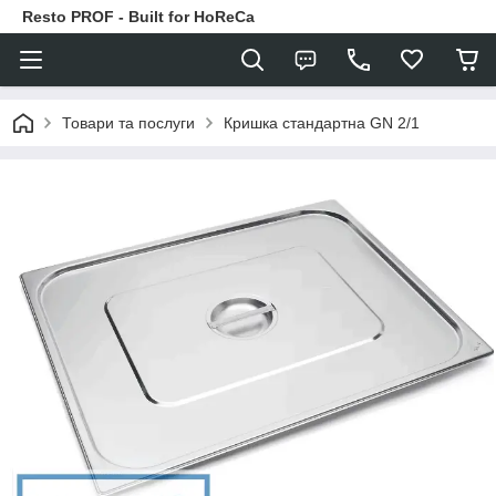
Resto PROF - Built for HoReCa
Товари та послуги
Кришка стандартна GN 2/1