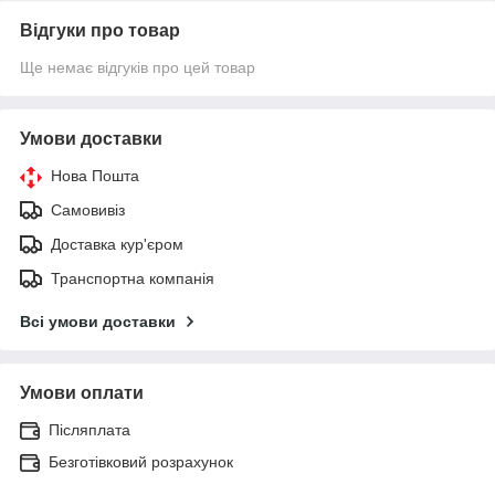
Відгуки про товар
Ще немає відгуків про цей товар
Умови доставки
Нова Пошта
Самовивіз
Доставка кур'єром
Транспортна компанія
Всі умови доставки
Умови оплати
Післяплата
Безготівковий розрахунок