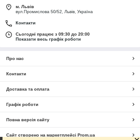
м. Львів
вул.Промислова 50/52, Львів, Україна
Контакти
Сьогодні працює з 09:30 до 20:00
Показати весь графік роботи
Про нас
Контакти
Доставка та оплата
Графік роботи
Повна версія сайту
Сайт створено на маркетплейсі
Prom.ua