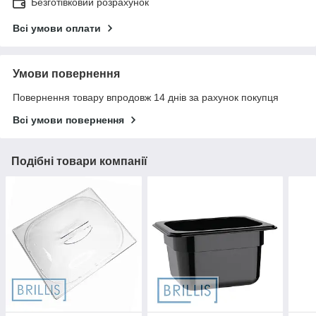
Безготівковий розрахунок
Всі умови оплати
Умови повернення
Повернення товару впродовж 14 днів за рахунок покупця
Всі умови повернення
Подібні товари компанії