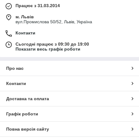
Працює з 31.03.2014
м. Львів
вул.Промислова 50/52, Львів, Україна
Контакти
Сьогодні працює з 09:30 до 19:00
Показати весь графік роботи
Про нас
Контакти
Доставка та оплата
Графік роботи
Повна версія сайту