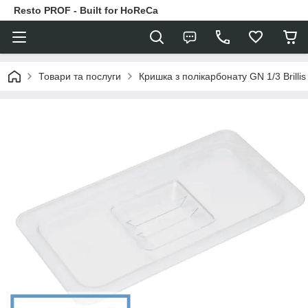
Resto PROF - Built for HoReCa
Товари та послуги
Кришка з полікарбонату GN 1/3 Brillis