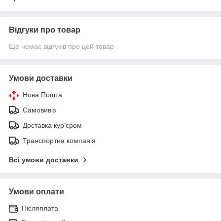
Відгуки про товар
Ще немає відгуків про цей товар
Умови доставки
Нова Пошта
Самовивіз
Доставка кур'єром
Транспортна компанія
Всі умови доставки
Умови оплати
Післяплата