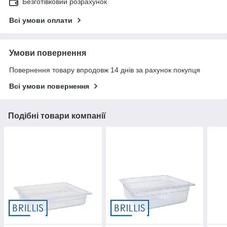
Безготівковий розрахунок
Всі умови оплати
Умови повернення
Повернення товару впродовж 14 днів за рахунок покупця
Всі умови повернення
Подібні товари компанії