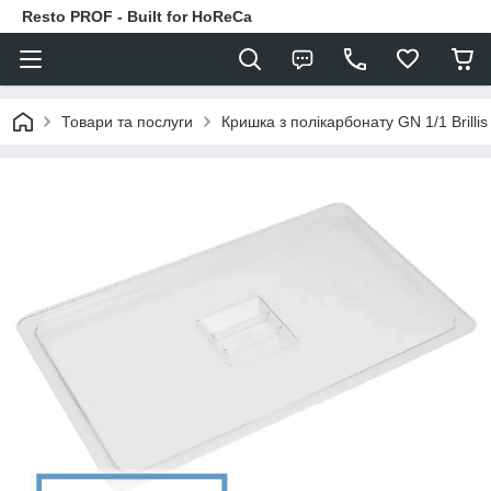
Resto PROF - Built for HoReCa
Товари та послуги
Кришка з полікарбонату GN 1/1 Brillis