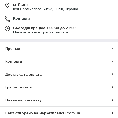
м. Львів
вул.Промислова 50/52, Львів, Україна
Контакти
Сьогодні працює з 09:30 до 21:00
Показати весь графік роботи
Про нас
Контакти
Доставка та оплата
Графік роботи
Повна версія сайту
Сайт створено на маркетплейсі
Prom.ua