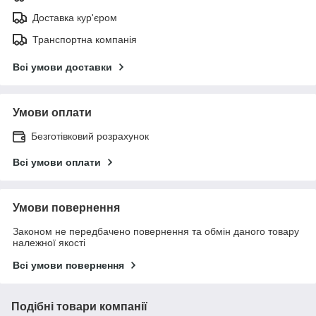
Доставка кур'єром
Транспортна компанія
Всі умови доставки
Умови оплати
Безготівковий розрахунок
Всі умови оплати
Умови повернення
Законом не передбачено повернення та обмін даного товару
належної якості
Всі умови повернення
Подібні товари компанії