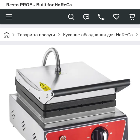
Resto PROF - Built for HoReCa
Товари та послуги
Кухонне обладнання для HoReCa