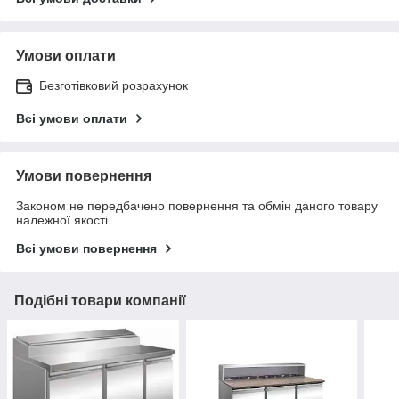
Умови оплати
Безготівковий розрахунок
Всі умови оплати
Умови повернення
Законом не передбачено повернення та обмін даного товару
належної якості
Всі умови повернення
Подібні товари компанії