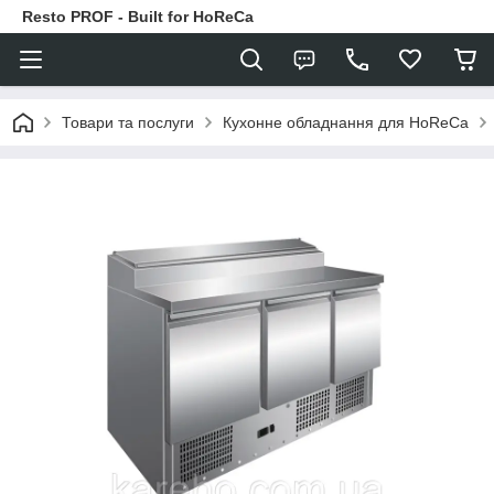
Resto PROF - Built for HoReCa
Товари та послуги
Кухонне обладнання для HoReCa