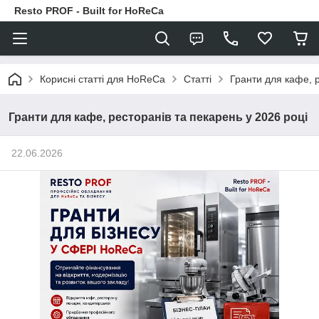
Resto PROF - Built for HoReCa
Корисні статті для HoReCa
Статті
Гранти для кафе, р
Гранти для кафе, ресторанів та пекарень у 2026 році
22.06.2026