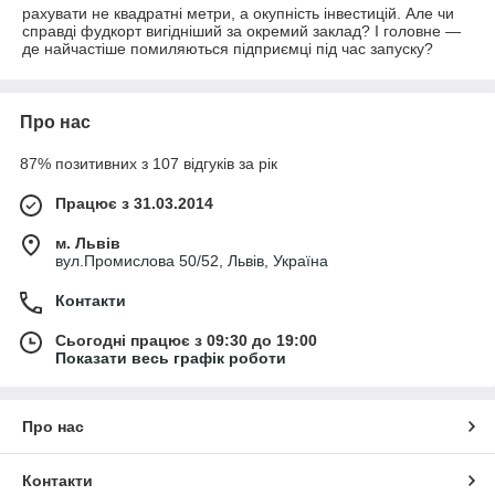
рахувати не квадратні метри, а окупність інвестицій. Але чи
справді фудкорт вигідніший за окремий заклад? І головне —
де найчастіше помиляються підприємці під час запуску?
Про нас
87% позитивних з 107 відгуків за рік
Працює з 31.03.2014
м. Львів
вул.Промислова 50/52, Львів, Україна
Контакти
Сьогодні працює з 09:30 до 19:00
Показати весь графік роботи
Про нас
Контакти